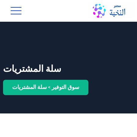
سلة المشتريات
سوق التوفير
>
سلة المشتريات